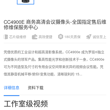
CC4900E 商务高清会议摄像头-全国指定售后维
修维保服务中心
芯片级维修
高效便捷
180天质保
诚信至上
凭借优质的工业设计和超高清影像系统，CC4900e 成为罗技®独立
式摄像头的领军产品。集高性能光学和创新技术于一身，CC4900e
可为不同造型及尺寸的专用会议空间带来优异的视频会议性能。凭
借其静音机械平移/俯仰/变焦功能、清晰锐利的 15...
详细信息
资料下载
工作室级视频