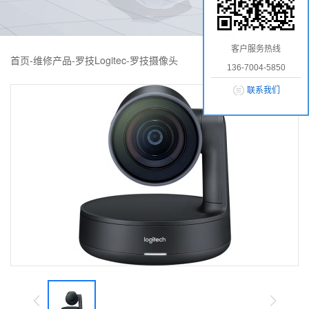
客户服务热线
首页
-
维修产品
-
罗技Logitec
-
罗技摄像头
136-7004-5850
联系我们