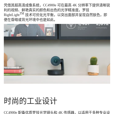
凭借其超高清成像系统，CC4900e 可在最高 4K 分辨率下提供清晰锐
利的视频、鲜艳真实的颜色和出色的光学精准度。罗技
TM
RightLight
技术可优化光平衡，以突出面部并呈现自然肤色，即
便在昏暗或背光环境中也是如此。
时尚的工业设计
CC4900e 配备优质罗技光学镜头和 4K 传感器，以适用于多种专业设