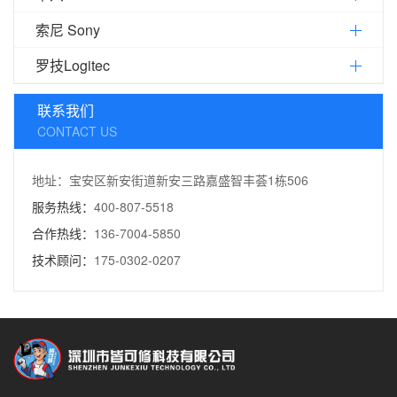
索尼 Sony
罗技Logitec
联系我们
CONTACT US
地址：宝安区新安街道新安三路嘉盛智丰荟1栋506
服务热线：
400-807-5518
合作热线：
136-7004-5850
技术顾问：
175-0302-0207